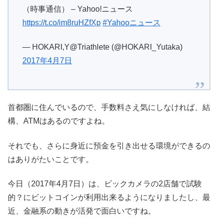
（時事通信） – Yahoo!ニュース
https://t.co/im8ruHZfXp
#Yahooニュース
— HOKARI,Y@Triathlete (@HOKARI_Yutaka)
2017年4月7日
首都圏に住んでいるので、手数料さえ気にしなければ、結
構、ATMはあるのですよね。
それでも、さらに身近に預金を引き出せる環境ができるの
はありがたいことです。
今日（2017年4月7日）は、ビックカメラの2店舗で試験
的？にビットコインが利用出来るようになりましたし、最
近、金融系の動きが活発で面白いですね。