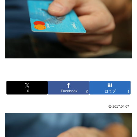
X
Facebook
はてブ
0
1
2017.04.07