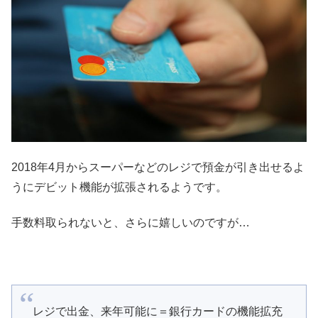
2018年4月からスーパーなどのレジで預金が引き出せるよ
うにデビット機能が拡張されるようです。
手数料取られないと、さらに嬉しいのですが…
レジで出金、来年可能に＝銀行カードの機能拡充