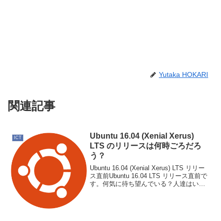
Yutaka HOKARI
関連記事
Ubuntu 16.04 (Xenial Xerus)
ICT
LTS のリリースは何時ごろだろ
う？
Ubuntu 16.04 (Xenial Xerus) LTS リリー
ス直前Ubuntu 16.04 LTS リリース直前で
す。何気に待ち望んでいる？人達はいる
んですね。タイムラインにちらほら。何
時ごろなんですかねぇ～過去記事Ubuntu
...