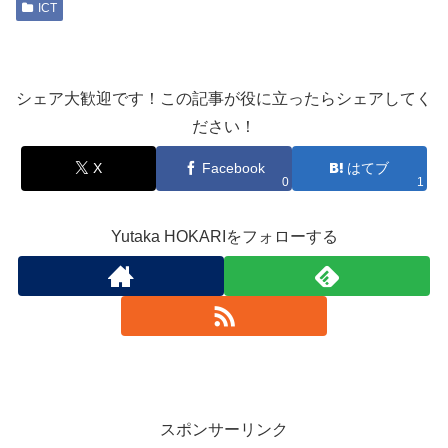
ICT
シェア大歓迎です！この記事が役に立ったらシェアしてく
ださい！
X
Facebook
はてブ
0
1
Yutaka HOKARIをフォローする
スポンサーリンク