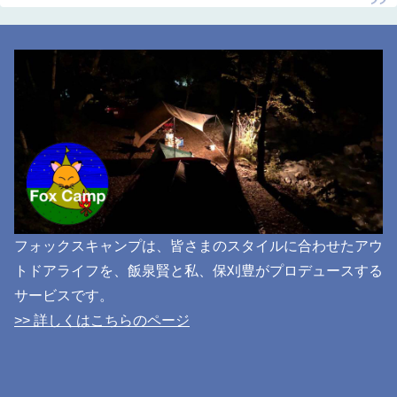
フォックスキャンプは、皆さまのスタイルに合わせたアウ
トドアライフを、飯泉賢と私、保刈豊がプロデュースする
サービスです。
>> 詳しくはこちらのページ