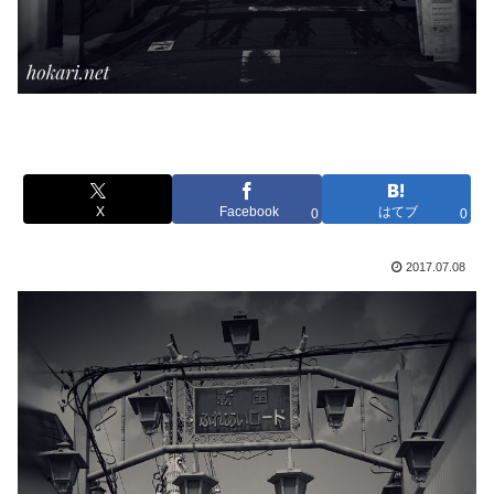
X
Facebook
はてブ
0
0
2017.07.08