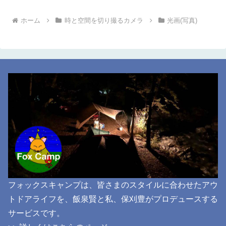
ホーム
時と空間を切り撮るカメラ
光画(写真)
フォックスキャンプは、皆さまのスタイルに合わせたアウ
トドアライフを、飯泉賢と私、保刈豊がプロデュースする
サービスです。