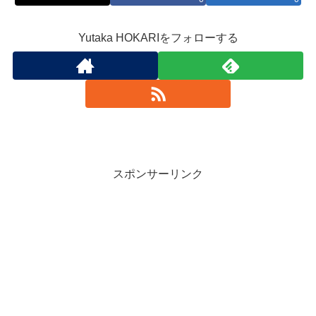
Yutaka HOKARIをフォローする
スポンサーリンク