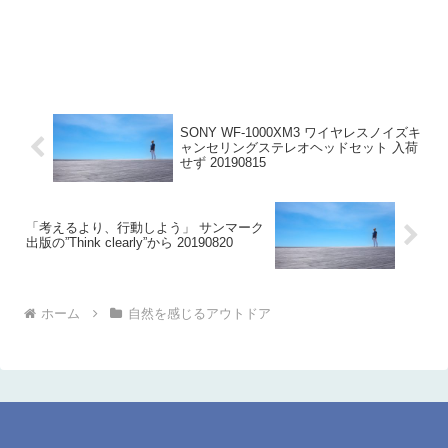
SONY WF-1000XM3 ワイヤレスノイズキ
ャンセリングステレオヘッドセット 入荷
せず 20190815
「考えるより、行動しよう」 サンマーク
出版の”Think clearly”から 20190820
ホーム
自然を感じるアウトドア