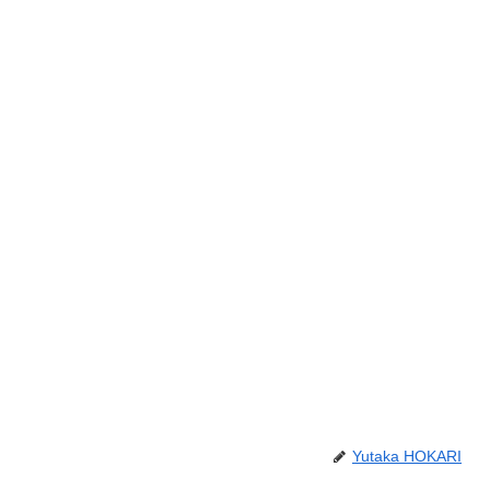
Yutaka HOKARI