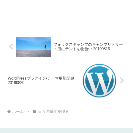
フォックスキャンプのキャンプリトリー
ト用にテントを物色中 20190816
WordPressプラグイン/テーマ更新記録
20190820
ホーム
日々の瞬間を綴る