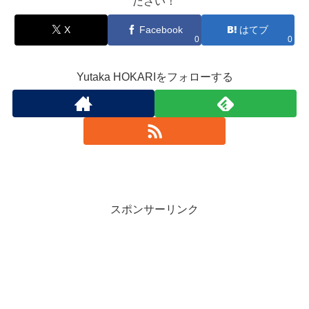
ださい！
X
Facebook
はてブ
0
0
Yutaka HOKARIをフォローする
スポンサーリンク