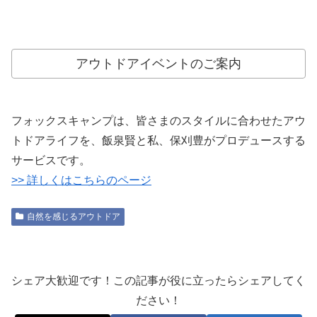
アウトドアイベントのご案内
フォックスキャンプは、皆さまのスタイルに合わせたアウ
トドアライフを、飯泉賢と私、保刈豊がプロデュースする
サービスです。
>> 詳しくはこちらのページ
自然を感じるアウトドア
シェア大歓迎です！この記事が役に立ったらシェアしてく
ださい！