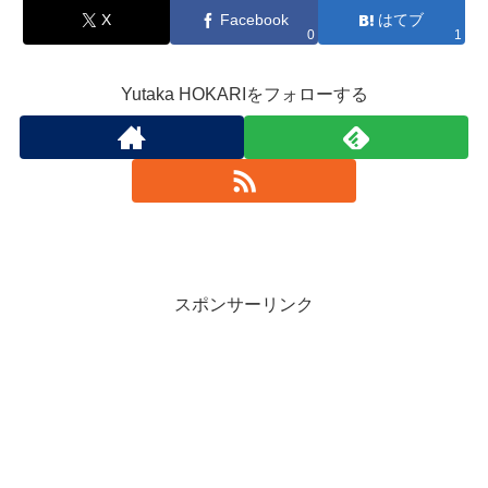
X
Facebook
はてブ
0
1
Yutaka HOKARIをフォローする
スポンサーリンク