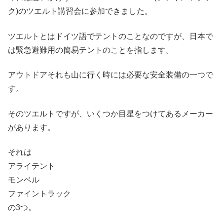
ク)のツエルト講習会に参加できました。
ツエルトとはドイツ語でテントのことなのですが、日本で
は緊急避難用の簡易テントのことを指します。
アウトドアそれも山に行く時には必要な安全装備の一つで
す。
そのツエルトですが、いくつか目星をつけてあるメーカー
があります。
それは
アライテント
モンベル
ファイントラック
の3つ。