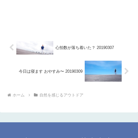
心拍数が落ち着いた？ 20190307
今日は寝ます おやすみ〜 20190309
ホーム
自然を感じるアウトドア