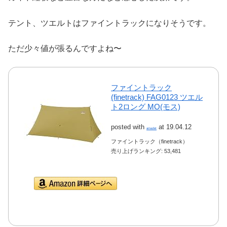
テント、ツエルトはファイントラックになりそうです。
ただ少々値が張るんですよね〜
ファイントラック
(finetrack) FAG0123 ツエル
ト2ロング MO(モス)
posted with
at 19.04.12
amazlet
ファイントラック（finetrack）
売り上げランキング: 53,481
Amazon.co.jpで詳細を
見る