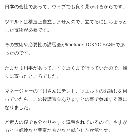
日本の会社であって、ウェブでも良く見かけるからです。
ツエルトは構造上自立しませんので、立てるにはちょっと
した技術が必要です。
その技術や必要性の講習会がfinetrack TOKYO BASEであ
ったのです。
たまたま用事があって、すぐ近くまで行っていたので、帰
りに寄ったところでした。
マネージャーの平川さんにテント、ツエルトのお話しを伺
っていたら、この後講習会ありますとの事で参加する事に
なりました。
ど素人の僕でも分かりやすく説明されているので、さすが
ガイド経験など豊富な方だなと感心した次第です。