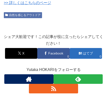
>> 詳しくはこちらのページ
自然を感じるアウトドア
シェア大歓迎です！この記事が役に立ったらシェアしてく
ださい！
X
Facebook
はてブ
0
0
Yutaka HOKARIをフォローする