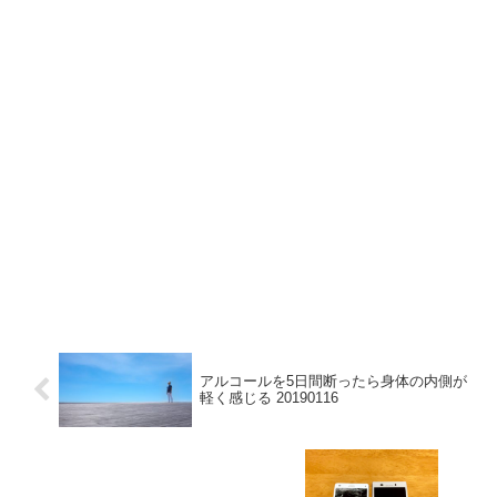
アルコールを5日間断ったら身体の内側が
軽く感じる 20190116