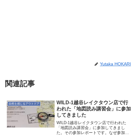
Yutaka HOKARI
関連記事
WILD-1越谷レイクタウン店で行
自然を感じるアウトドア
われた「地図読み講習会」に参加
してきました
WILD-1越谷レイクタウン店で行われた
「地図読み講習会」に参加してきまし
た。その参加レポートです。なぜ参加し
ようと思ったのか公私共にアウトドアを