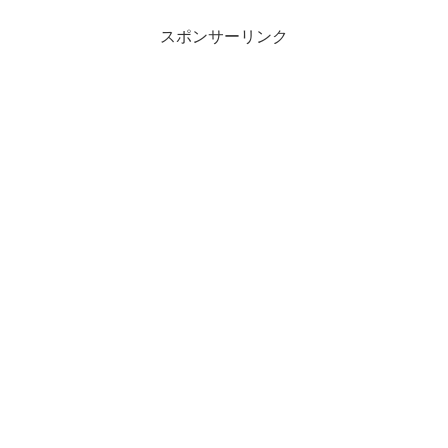
スポンサーリンク