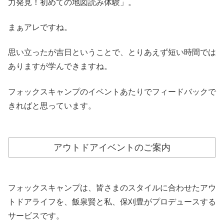
力発見！初めての地図読み体験」。
まぁアレですね。
思い立ったが吉日ということで、とりあえず短い時間では
ありますが学んできますね。
フォックスキャンプのイベントあたりでフィードバックで
きればと思っています。
アウトドアイベントのご案内
フォックスキャンプは、皆さまのスタイルに合わせたアウ
トドアライフを、飯泉賢と私、保刈豊がプロデュースする
サービスです。