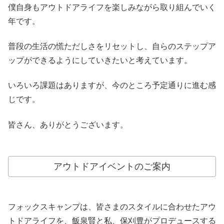
僕自身もアウトドアライフを楽しみながら取り組んでいく
年です。
普段の生活の慌ただしさをリセットし、自らのステップア
ップができるようにしていきたいと考えています。
いろいろ課題はありますが、今のところ予定通りに進む感
じです。
皆さん、ありがとうございます。
アウトドアイベントのご案内
フォックスキャンプは、皆さまのスタイルに合わせたアウ
トドアライフを、飯泉賢と私、保刈豊がプロデュースする