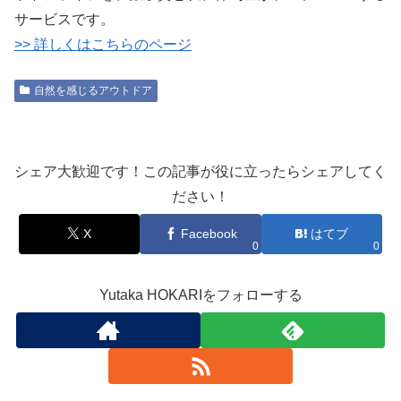
サービスです。
>> 詳しくはこちらのページ
自然を感じるアウトドア
シェア大歓迎です！この記事が役に立ったらシェアしてく
ださい！
X
Facebook
はてブ
0
0
Yutaka HOKARIをフォローする