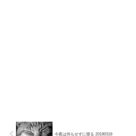
今夜は何もせずに寝る 20190319