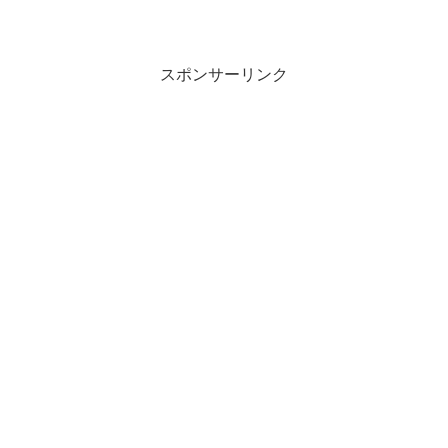
スポンサーリンク