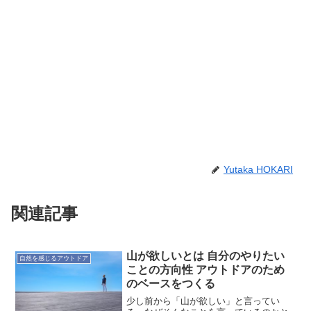
Yutaka HOKARI
関連記事
山が欲しいとは 自分のやりたい
自然を感じるアウトドア
ことの方向性 アウトドアのため
のベースをつくる
少し前から「山が欲しい」と言ってい