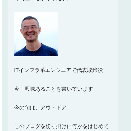
ITインフラ系エンジニアで代表取締役
今！興味あることを書いています
今の旬は、アウトドア
このブログを切っ掛けに何かをはじめて