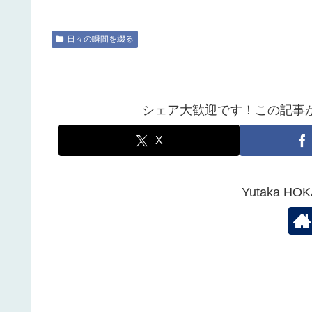
日々の瞬間を綴る
シェア大歓迎です！この記事
X
Yutaka 