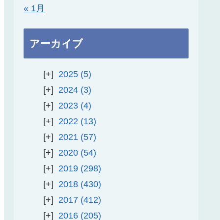
« 1月
アーカイブ
2025
5
2024
3
2023
4
2022
13
2021
57
2020
54
2019
298
2018
430
2017
412
2016
205