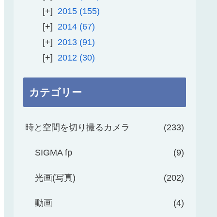
2015
155
2014
67
2013
91
2012
30
カテゴリー
時と空間を切り撮るカメラ
233
SIGMA fp
9
光画(写真)
202
動画
4