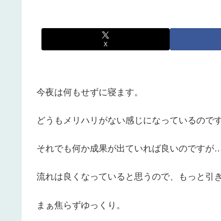
X
今夜は何もせずに寝ます。
どうもメリハリがない感じになっているので
それでも何か成果が出ていれば良いのですが
流れは良くなっていると思うので、もっと引
まぁ焦らずゆっくり。