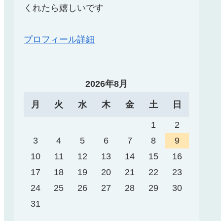
くれたら嬉しいです
プロフィール詳細
2026年8月
月
火
水
木
金
土
日
1
2
3
4
5
6
7
8
9
10
11
12
13
14
15
16
17
18
19
20
21
22
23
24
25
26
27
28
29
30
31