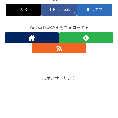
X
Facebook
はてブ
0
0
Yutaka HOKARIをフォローする
スポンサーリンク