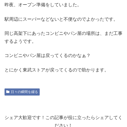
昨夜、オープン準備をしていました。
駅周辺にスーパーなどないと不便なのでよかったです。
同じ高架下にあったコンビニやパン屋の場所は、まだ工事
するようです。
コンビニやパン屋は戻ってくるのかなぁ？
とにかく東武ストアが戻ってくるので助かります。
日々の瞬間を綴る
シェア大歓迎です！この記事が役に立ったらシェアしてく
ださい！