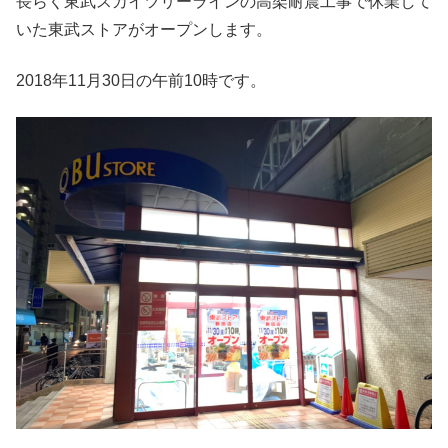
長らく東武スカイツリーラインの高架耐震工事で休業して
いた東武ストアがオープンします。
2018年11月30日の午前10時です。