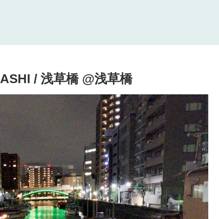
ABASHI / 浅草橋 @浅草橋