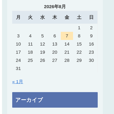
2026年8月
月
火
水
木
金
土
日
1
2
3
4
5
6
7
8
9
10
11
12
13
14
15
16
17
18
19
20
21
22
23
24
25
26
27
28
29
30
31
« 1月
アーカイブ