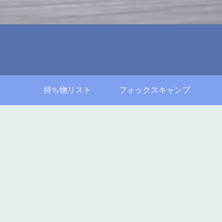
持ち物リスト
フォックスキャンプ