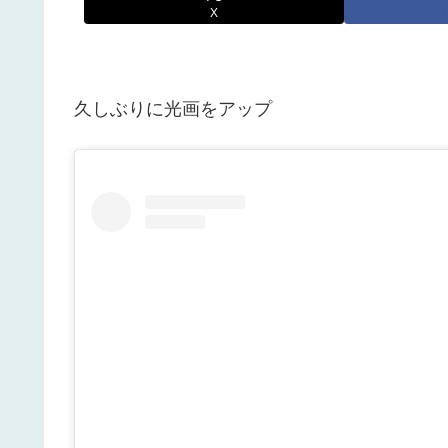
X
久しぶりに光画をアップ