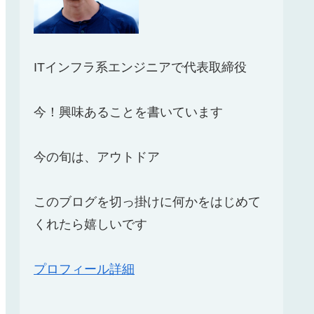
ITインフラ系エンジニアで代表取締役
今！興味あることを書いています
今の旬は、アウトドア
このブログを切っ掛けに何かをはじめて
くれたら嬉しいです
プロフィール詳細