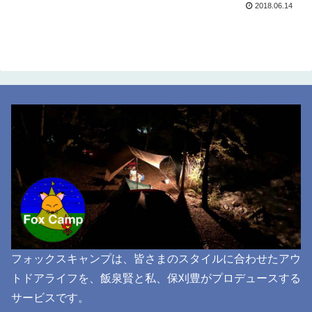
2018.06.14
フォックスキャンプは、皆さまのスタイルに合わせたアウ
トドアライフを、飯泉賢と私、保刈豊がプロデュースする
サービスです。