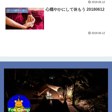
2018.06.12
心穏やかにして休もう 20180612
日々の瞬間を綴る
2018.06.12