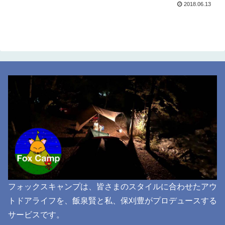
2018.06.13
フォックスキャンプは、皆さまのスタイルに合わせたアウ
トドアライフを、飯泉賢と私、保刈豊がプロデュースする
サービスです。