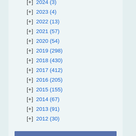
2024
3
2023
4
2022
13
2021
57
2020
54
2019
298
2018
430
2017
412
2016
205
2015
155
2014
67
2013
91
2012
30