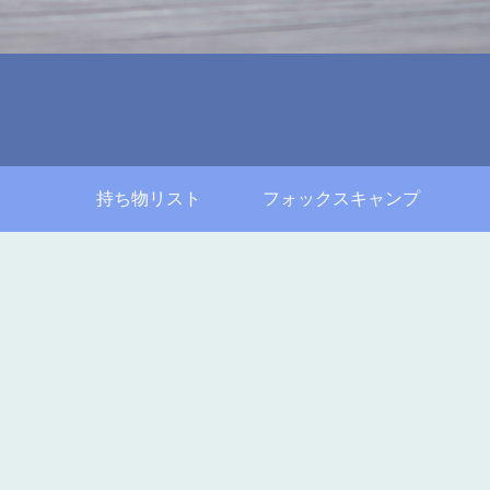
持ち物リスト
フォックスキャンプ