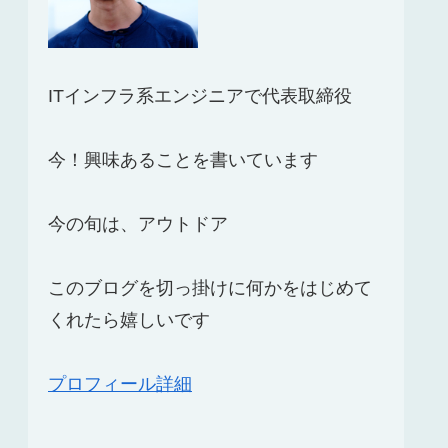
ITインフラ系エンジニアで代表取締役
今！興味あることを書いています
今の旬は、アウトドア
このブログを切っ掛けに何かをはじめて
くれたら嬉しいです
プロフィール詳細