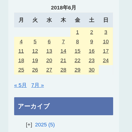
2018年6月
月
火
水
木
金
土
日
1
2
3
4
5
6
7
8
9
10
11
12
13
14
15
16
17
18
19
20
21
22
23
24
25
26
27
28
29
30
« 5月
7月 »
アーカイブ
2025
5