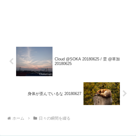
Cloud @SOKA 20180625 / 雲 @草加
20180625
身体が歪んでいるな 20180627
ホーム
日々の瞬間を綴る