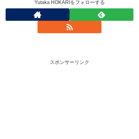
Yutaka HOKARIをフォローする
スポンサーリンク