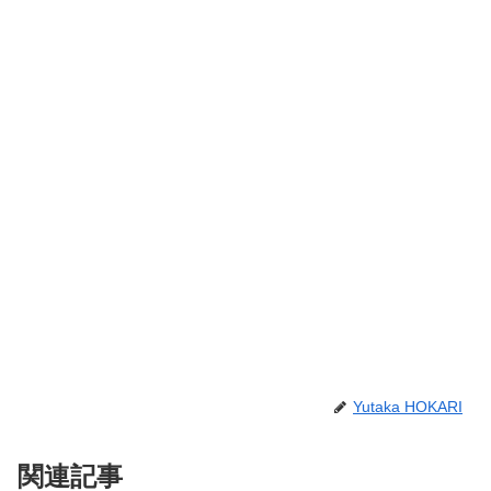
Yutaka HOKARI
関連記事