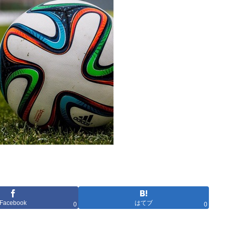
Facebook
はてブ
0
0