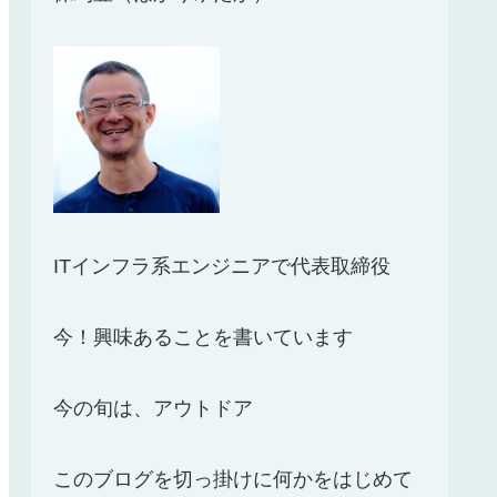
ITインフラ系エンジニアで代表取締役
今！興味あることを書いています
今の旬は、アウトドア
このブログを切っ掛けに何かをはじめて