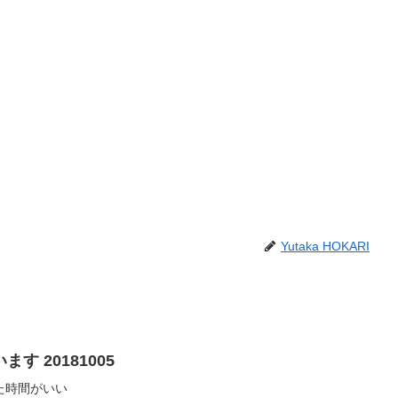
Yutaka HOKARI
 20181005
た時間がいい