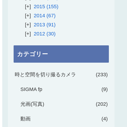
2015
155
2014
67
2013
91
2012
30
カテゴリー
時と空間を切り撮るカメラ
233
SIGMA fp
9
光画(写真)
202
動画
4