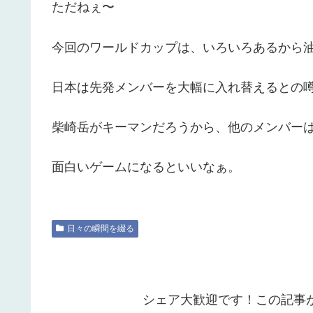
ただねぇ〜
今回のワールドカップは、いろいろあるから
日本は先発メンバーを大幅に入れ替えるとの
柴崎岳がキーマンだろうから、他のメンバー
面白いゲームになるといいなぁ。
日々の瞬間を綴る
シェア大歓迎です！この記事