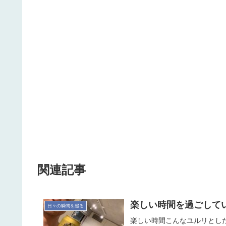
関連記事
楽しい時間を過ごしています
日々の瞬間を綴る
楽しい時間こんなユルリとし