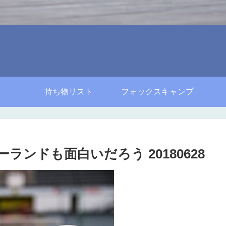
持ち物リスト
フォックスキャンプ
ランドも面白いだろう 20180628