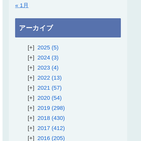
« 1月
アーカイブ
2025
5
2024
3
2023
4
2022
13
2021
57
2020
54
2019
298
2018
430
2017
412
2016
205