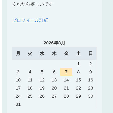
くれたら嬉しいです
プロフィール詳細
2026年8月
月
火
水
木
金
土
日
1
2
3
4
5
6
7
8
9
10
11
12
13
14
15
16
17
18
19
20
21
22
23
24
25
26
27
28
29
30
31