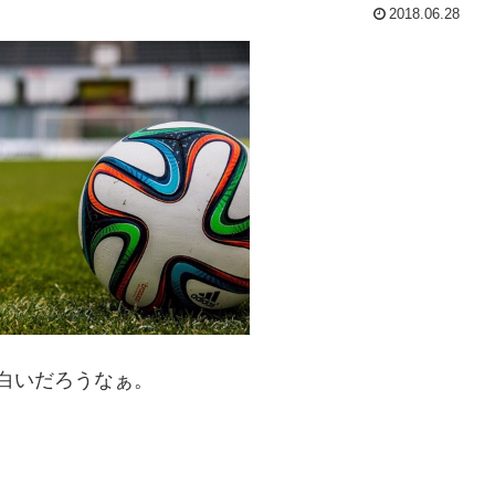
2018.06.28
白いだろうなぁ。
。