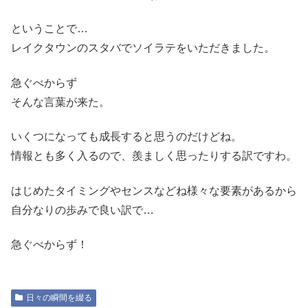
ということで…
レイクタウンのスタバでソイラテをいただきました。
急ぐべからず
そんな言葉が来た。
いくつになっても成長すると思うのだけどね。
情報とも多く入るので、羨ましく思ったりする訳ですわ。
はじめたタイミングやセンスなどね様々な要素があるから
自分なりの歩みで良い訳で…
急ぐべからず！
日々の瞬間を綴る