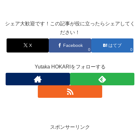
シェア大歓迎です！この記事が役に立ったらシェアしてく
ださい！
X
Facebook
はてブ
0
0
Yutaka HOKARIをフォローする
スポンサーリンク