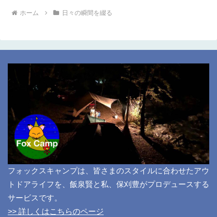
ホーム
日々の瞬間を綴る
フォックスキャンプは、皆さまのスタイルに合わせたアウ
トドアライフを、飯泉賢と私、保刈豊がプロデュースする
サービスです。
>> 詳しくはこちらのページ