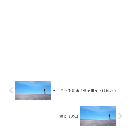
今、自らを加速させる事がらは何だ？
始まりの日