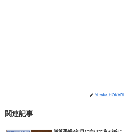
Yutaka HOKARI
関連記事
逆算手帳3年目に向けて私が感じ