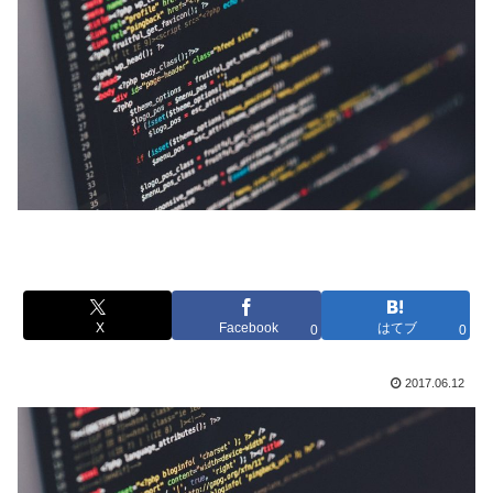
X
Facebook
はてブ
0
0
2017.06.12