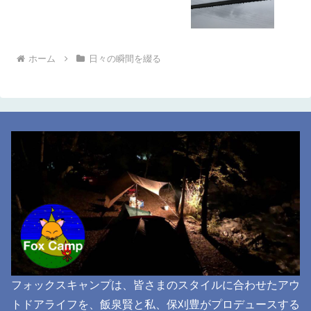
ホーム
日々の瞬間を綴る
フォックスキャンプは、皆さまのスタイルに合わせたアウ
トドアライフを、飯泉賢と私、保刈豊がプロデュースする