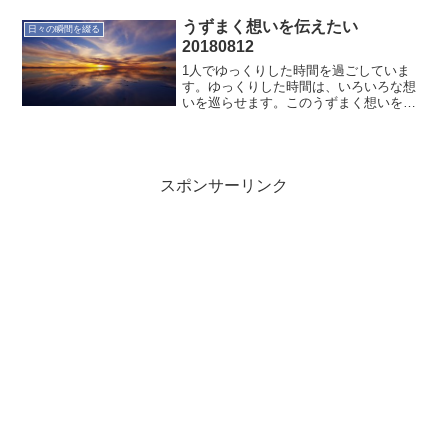
うずまく想いを伝えたい
日々の瞬間を綴る
20180812
1人でゆっくりした時間を過ごしていま
す。ゆっくりした時間は、いろいろな想
いを巡らせます。このうずまく想いを伝
えていく方法を考えていきたい。
スポンサーリンク