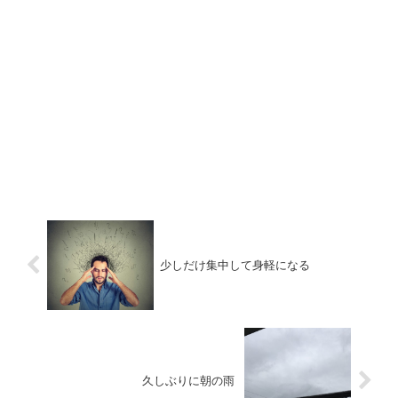
少しだけ集中して身軽になる
久しぶりに朝の雨