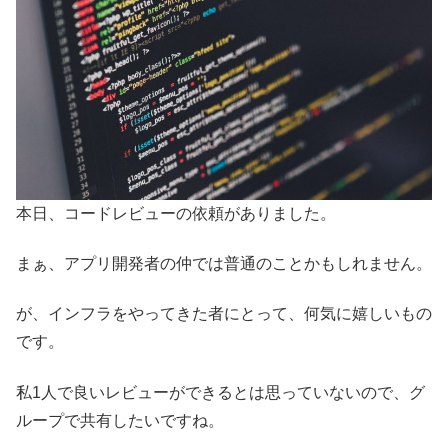
本日、コードレビューの依頼がありました。
まぁ、アプリ開発者の仲では普通のことかもしれません。
が、インフラをやってきた者にとって、何気に嬉しいもの
です。
私1人で良いレビューができるとは思っていないので、グ
ループで共有したいですね。