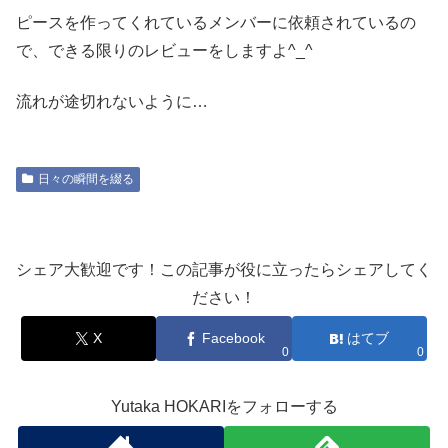
ピースを作ってくれているメンバーに依頼されているの
で、できる限りのレビューをしますよ^_^
流れが途切れないように…
日々の瞬間を綴る
シェア大歓迎です！この記事が役に立ったらシェアしてく
ださい！
X
Facebook
はてブ
0
0
Yutaka HOKARIをフォローする