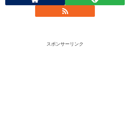
スポンサーリンク