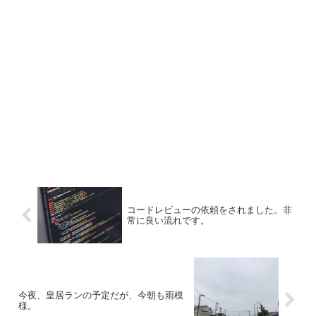
コードレビューの依頼をされました。非
常に良い流れです。
今夜、皇居ランの予定だが、今朝も雨模
様。