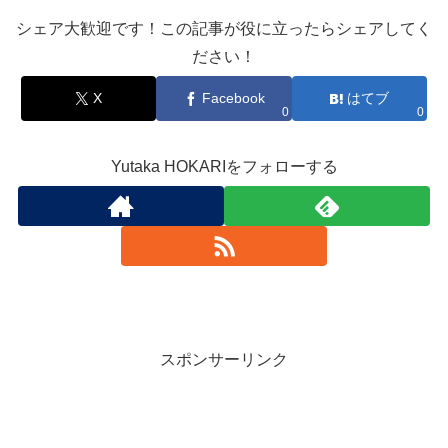
シェア大歓迎です！この記事が役に立ったらシェアしてく
ださい！
X
Facebook
はてブ
0
0
Yutaka HOKARIをフォローする
スポンサーリンク