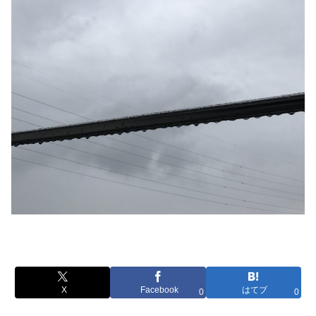
X
Facebook
はてブ
0
0