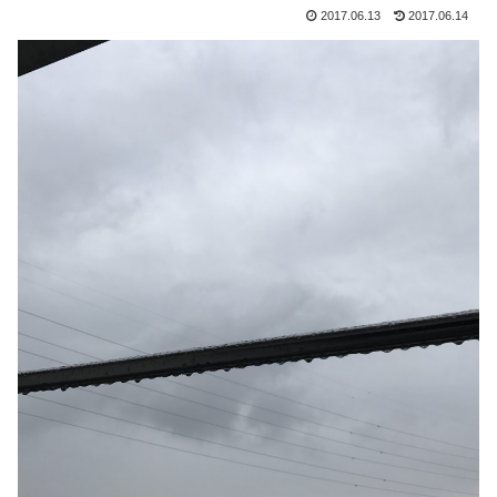
2017.06.13
2017.06.14