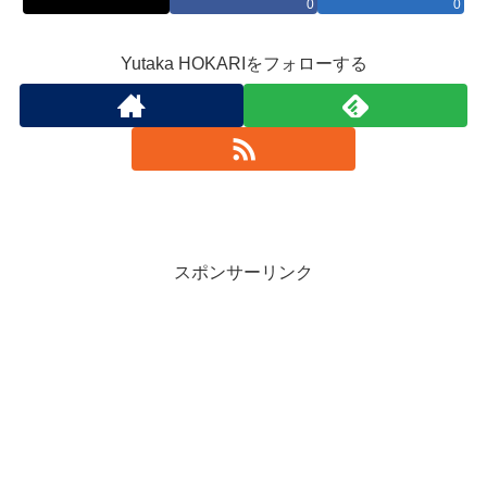
0
0
Yutaka HOKARIをフォローする
スポンサーリンク