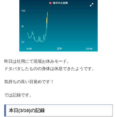
昨日は社用にて現場お休みモード。
ドタバタしたものの身体は休息できたようです。
気持ちの良い目覚めです！
では記録です。
本日(3/16)の記録