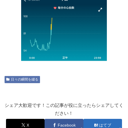
日々の瞬間を綴る
シェア大歓迎です！この記事が役に立ったらシェアしてく
ださい！
X
Facebook
はてブ