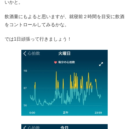
いかと。
飲酒量にもよると思いますが、就寝前２時間を目安に飲酒
をコントロールしてみるかな。
では1日頑張って行きましょう！