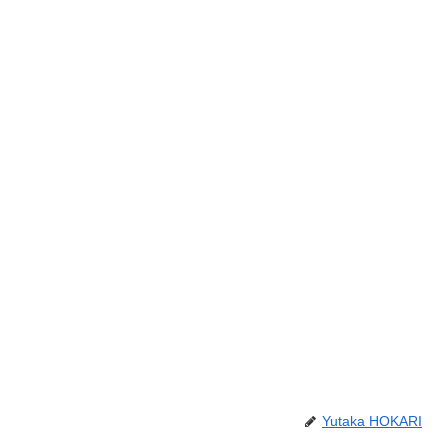
Yutaka HOKARI