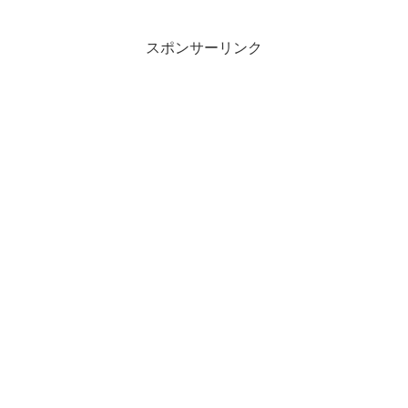
スポンサーリンク