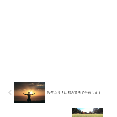
数年ぶり？に都内某所で合宿します