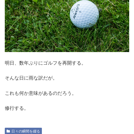
明日、数年ぶりにゴルフを再開する。
そんな日に雨な訳だが。
これも何か意味があるのだろう。
修行する。
日々の瞬間を綴る