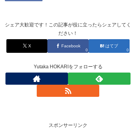
シェア大歓迎です！この記事が役に立ったらシェアしてく
ださい！
X
Facebook
はてブ
0
0
Yutaka HOKARIをフォローする
スポンサーリンク