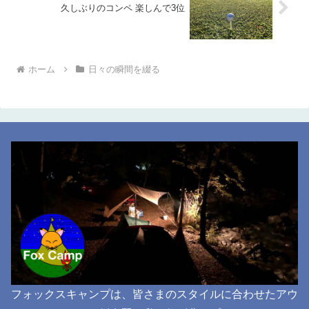
久しぶりのコンペ 楽しんで3位
ホーム
日々の瞬間を綴る
フォックスキャンプは、皆さまのスタイルに合わせたアウ