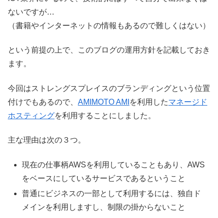
ないですが…
（書籍やインターネットの情報もあるので難しくはない）
という前提の上で、このブログの運用方針を記載しておき
ます。
今回はストレングスプレイスのブランディングという位置
付けでもあるので、
AMIMOTO AMI
を利用した
マネージド
ホスティング
を利用することにしました。
主な理由は次の３つ。
現在の仕事柄AWSを利用していることもあり、AWS
をベースにしているサービスであるということ
普通にビジネスの一部として利用するには、独自ド
メインを利用しますし、制限の掛からないこと