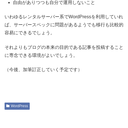
自由がありつつも自分で運用しないこと
いわゆるレンタルサーバー系でWordPressを利用していれ
ば、サーバースペックに問題があるようでも移行も比較的
容易にできるでしょう。
それよりもブログの本来の目的である記事を投稿すること
に専念できる環境がよいでしょう。
（今後、加筆訂正していく予定です）
WordPress