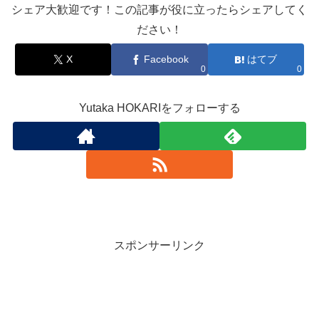
シェア大歓迎です！この記事が役に立ったらシェアしてく
ださい！
X
Facebook
はてブ
0
0
Yutaka HOKARIをフォローする
スポンサーリンク