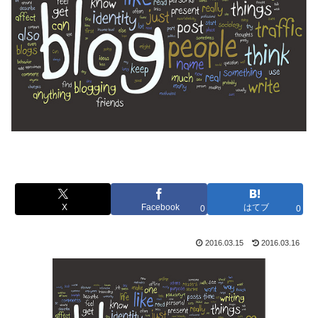
X
Facebook
はてブ
0
0
2016.03.15
2016.03.16