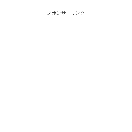
スポンサーリンク