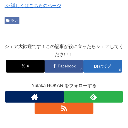
>> 詳しくはこちらのページ
ラン
シェア大歓迎です！この記事が役に立ったらシェアしてく
ださい！
X
Facebook
はてブ
0
0
Yutaka HOKARIをフォローする