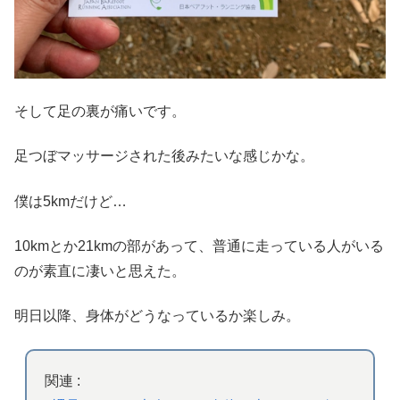
そして足の裏が痛いです。
足つぼマッサージされた後みたいな感じかな。
僕は5kmだけど…
10kmとか21kmの部があって、普通に走っている人がいる
のが素直に凄いと思えた。
明日以降、身体がどうなっているか楽しみ。
関連 :