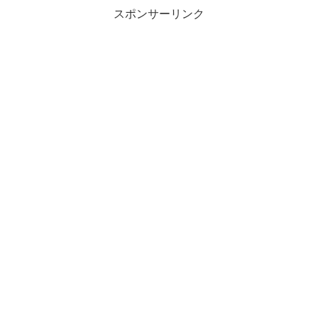
きにはちょうど良...
スポンサーリンク