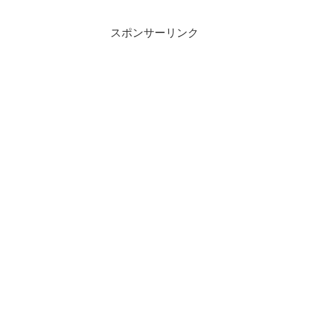
スポンサーリンク