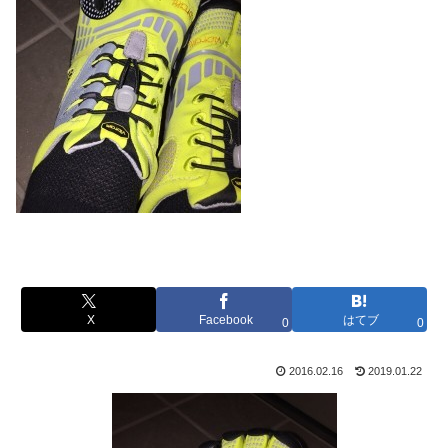
X
Facebook
はてブ
0
0
2016.02.16
2019.01.22