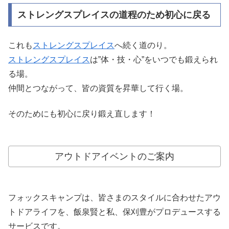
ストレングスプレイスの道程のため初心に戻る
これも
ストレングスプレイス
へ続く道のり。
ストレングスプレイス
は”体・技・心”をいつでも鍛えられ
る場。
仲間とつながって、皆の資質を昇華して行く場。
そのためにも初心に戻り鍛え直します！
アウトドアイベントのご案内
フォックスキャンプは、皆さまのスタイルに合わせたアウ
トドアライフを、飯泉賢と私、保刈豊がプロデュースする
サービスです。