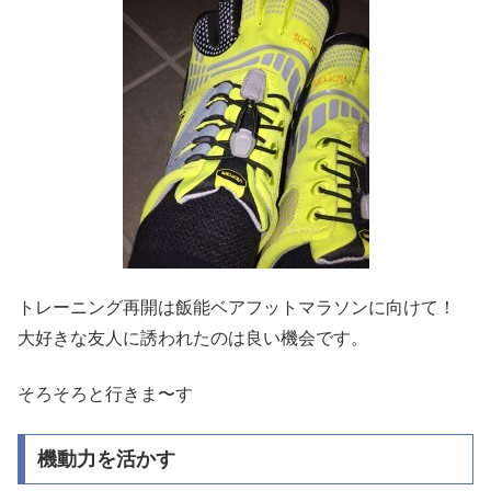
トレーニング再開は飯能ベアフットマラソンに向けて！
大好きな友人に誘われたのは良い機会です。
そろそろと行きま〜す
機動力を活かす