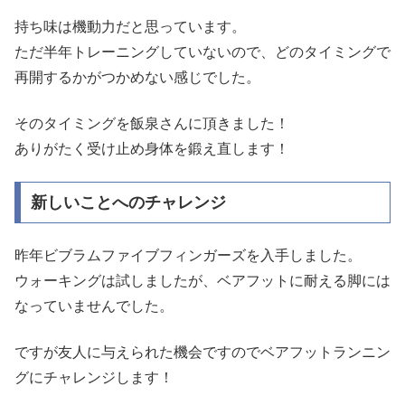
持ち味は機動力だと思っています。
ただ半年トレーニングしていないので、どのタイミングで
再開するかがつかめない感じでした。
そのタイミングを飯泉さんに頂きました！
ありがたく受け止め身体を鍛え直します！
新しいことへのチャレンジ
昨年ビブラムファイブフィンガーズを入手しました。
ウォーキングは試しましたが、ベアフットに耐える脚には
なっていませんでした。
ですが友人に与えられた機会ですのでベアフットランニン
グにチャレンジします！