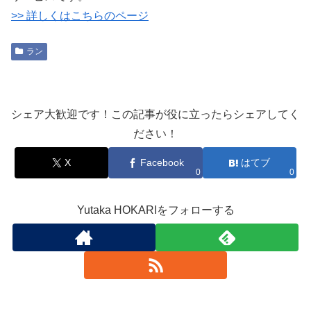
>> 詳しくはこちらのページ
ラン
シェア大歓迎です！この記事が役に立ったらシェアしてく
ださい！
X
Facebook
はてブ
0
0
Yutaka HOKARIをフォローする