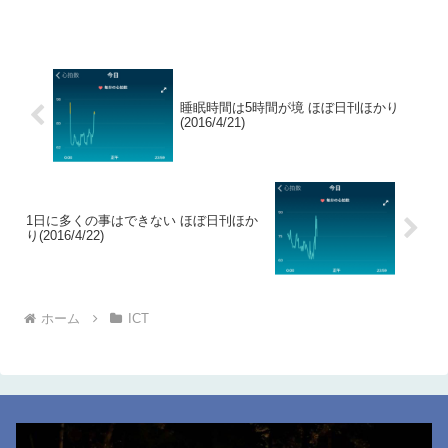
睡眠時間は5時間が境 ほぼ日刊ほかり
(2016/4/21)
1日に多くの事はできない ほぼ日刊ほか
り(2016/4/22)
ホーム
ICT