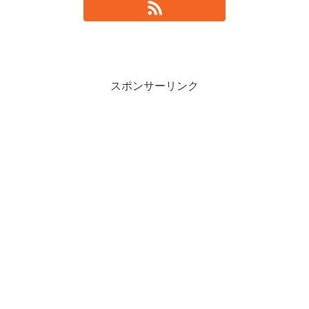
スポンサーリンク