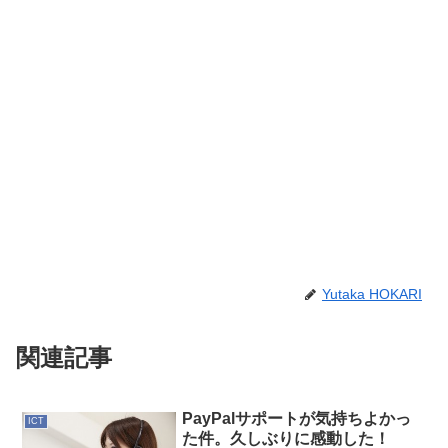
Yutaka HOKARI
関連記事
PayPalサポートが気持ちよかっ
ICT
た件。久しぶりに感動した！