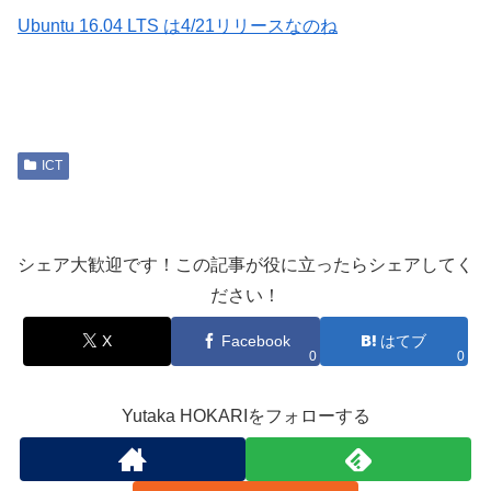
Ubuntu 16.04 LTS は4/21リリースなのね
ICT
シェア大歓迎です！この記事が役に立ったらシェアしてく
ださい！
X
Facebook
はてブ
0
0
Yutaka HOKARIをフォローする