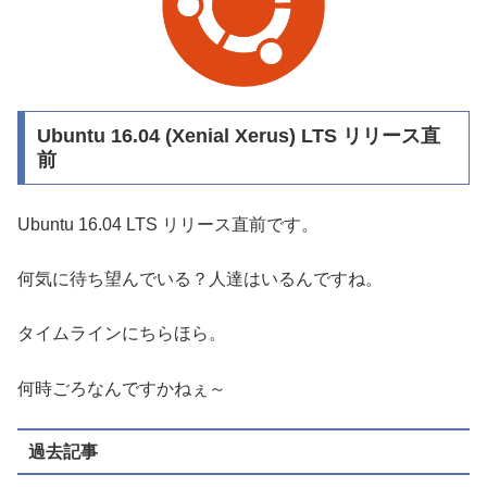
Ubuntu 16.04 (Xenial Xerus) LTS リリース直
前
Ubuntu 16.04 LTS リリース直前です。
何気に待ち望んでいる？人達はいるんですね。
タイムラインにちらほら。
何時ごろなんですかねぇ～
過去記事