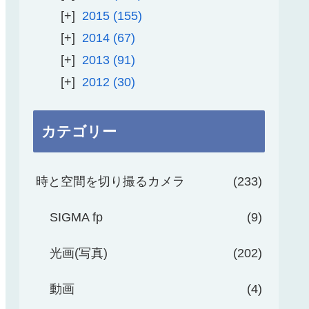
2015
155
2014
67
2013
91
2012
30
カテゴリー
時と空間を切り撮るカメラ
233
SIGMA fp
9
光画(写真)
202
動画
4