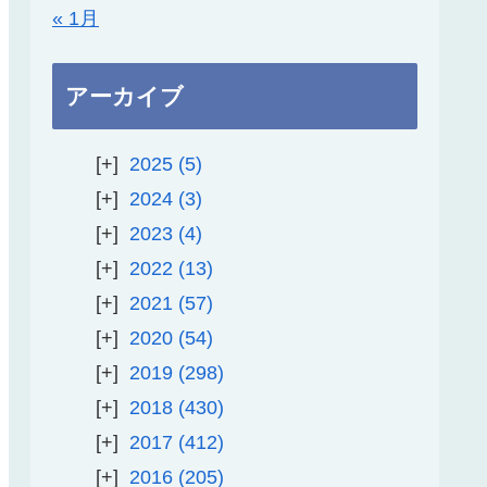
« 1月
アーカイブ
2025
5
2024
3
2023
4
2022
13
2021
57
2020
54
2019
298
2018
430
2017
412
2016
205