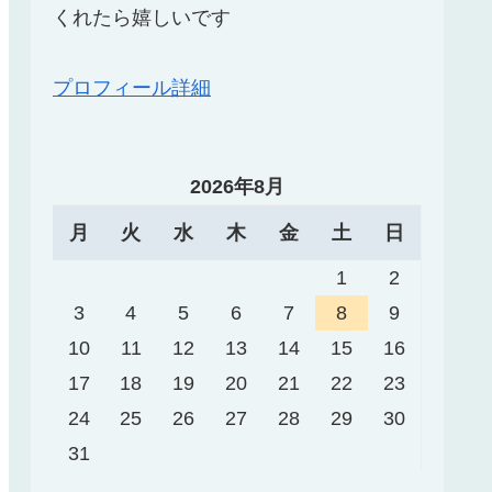
くれたら嬉しいです
プロフィール詳細
2026年8月
月
火
水
木
金
土
日
1
2
3
4
5
6
7
8
9
10
11
12
13
14
15
16
17
18
19
20
21
22
23
24
25
26
27
28
29
30
31