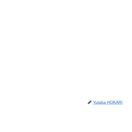
Yutaka HOKARI