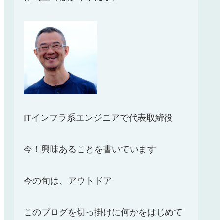
ITインフラ系エンジニアで代表取締役
今！興味あることを書いています
今の旬は、アウトドア
このブログを切っ掛けに何かをはじめて