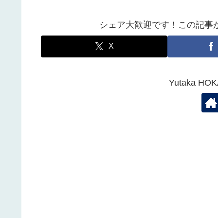
シェア大歓迎です！この記事
X
Yutaka 