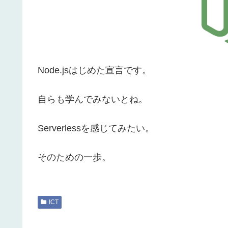
Node.jsはじめた宣言です。
自らも学んでみないとね。
Serverlessを感じてみたい。
そのための一歩。
ICT