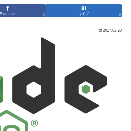
Facebook
はてブ
0
0
2017.02.20