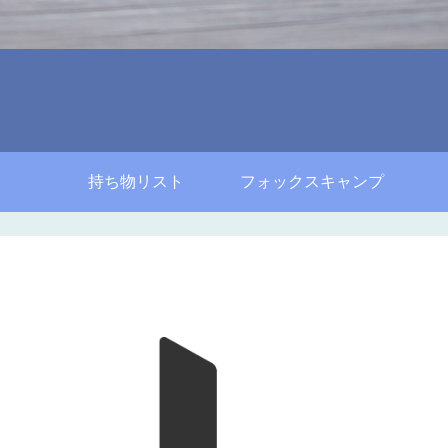
持ち物リスト
フォックスキャンプ