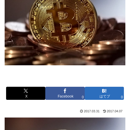
X
Facebook
はてブ
0
0
2017.03.31
2017.04.07