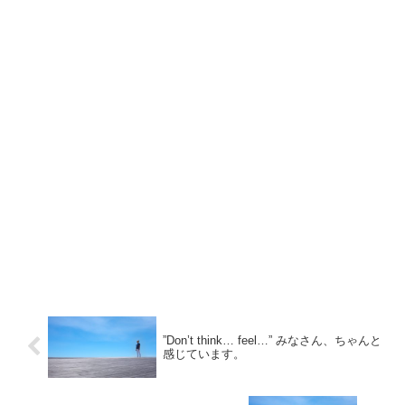
”Don’t think… feel…” みなさん、ちゃんと
感じています。