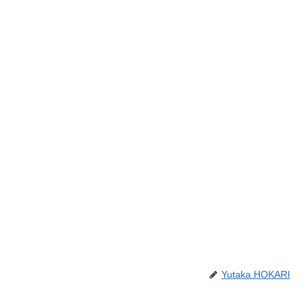
Yutaka HOKARI