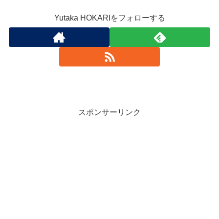
Yutaka HOKARIをフォローする
スポンサーリンク