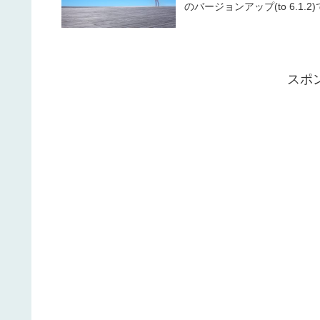
のバージョンアップ(to 6.1.2
スポ