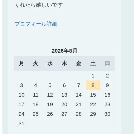
くれたら嬉しいです
プロフィール詳細
2026年8月
月
火
水
木
金
土
日
1
2
3
4
5
6
7
8
9
10
11
12
13
14
15
16
17
18
19
20
21
22
23
24
25
26
27
28
29
30
31