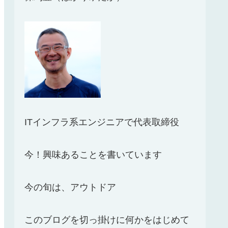
ITインフラ系エンジニアで代表取締役
今！興味あることを書いています
今の旬は、アウトドア
このブログを切っ掛けに何かをはじめて