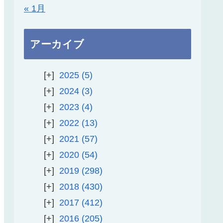
« 1月
アーカイブ
2025
5
2024
3
2023
4
2022
13
2021
57
2020
54
2019
298
2018
430
2017
412
2016
205