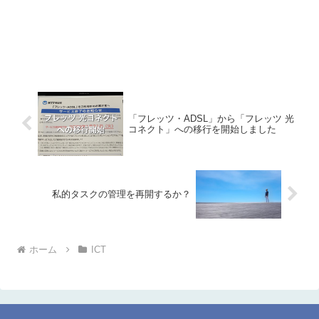
「フレッツ・ADSL」から「フレッツ 光
コネクト」への移行を開始しました
私的タスクの管理を再開するか？
ホーム
ICT