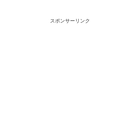
スポンサーリンク