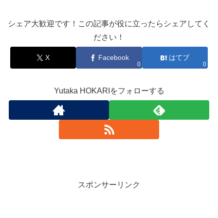
シェア大歓迎です！この記事が役に立ったらシェアしてく
ださい！
X
Facebook
はてブ
0
0
Yutaka HOKARIをフォローする
スポンサーリンク