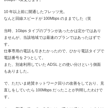
10 年以上前に開通したフレッツ光。
なんと回線スピードが 100Mbps のままでした（笑
当時、1Gbps タイプのプランがあったかは定かではあり
ませんが、当該地域では最速のプランではあったはずで
す。
仕事専用の電話も引きたかったので、ひかり電話タイプで
電話番号を 2つとして。
また、別途利用していた ADSL との使い分けという側面
もありました。
で、ただいま絶賛ネットワーク回りの改善をしており、見
直しをしていたら 100Mbps だったことが判明したわけで
す。