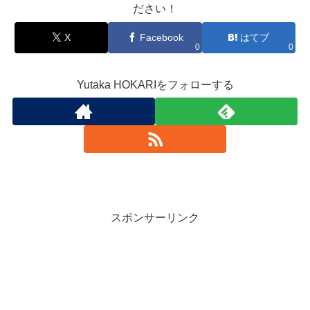
ださい！
X
Facebook
はてブ
0
0
Yutaka HOKARIをフォローする
スポンサーリンク