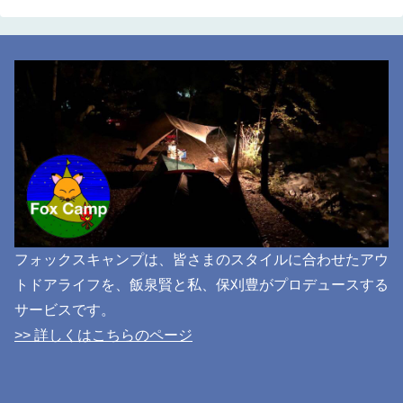
フォックスキャンプは、皆さまのスタイルに合わせたアウ
トドアライフを、飯泉賢と私、保刈豊がプロデュースする
サービスです。
>> 詳しくはこちらのページ