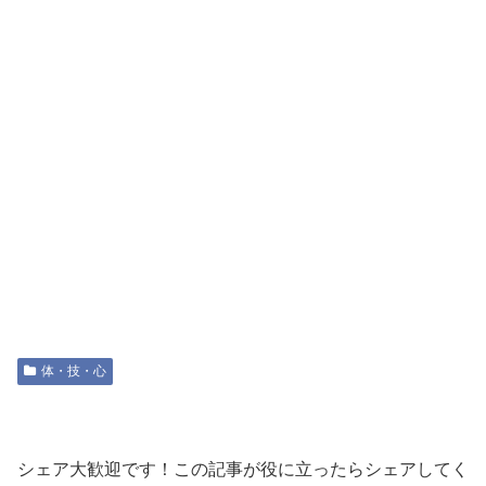
体・技・心
シェア大歓迎です！この記事が役に立ったらシェアしてく