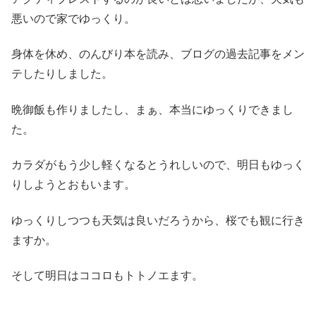
悪いので家でゆっくり。
身体を休め、のんびり本を読み、ブログの過去記事をメン
テしたりしました。
晩御飯も作りましたし、まぁ、本当にゆっくりできまし
た。
カラダがもう少し軽くなるとうれしいので、明日もゆっく
りしようとおもいます。
ゆっくりしつつも天気は良いだろうから、桜でも観に行き
ますか。
そして明日はココロもトトノエます。