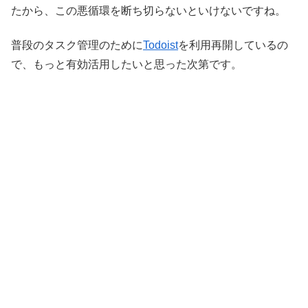
たから、この悪循環を断ち切らないといけないですね。
普段のタスク管理のために
Todoist
を利用再開しているの
で、もっと有効活用したいと思った次第です。