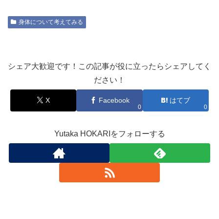
身体について考えてみる
シェア大歓迎です！この記事が役に立ったらシェアしてく
ださい！
X
Facebook
はてブ
0
0
Yutaka HOKARIをフォローする