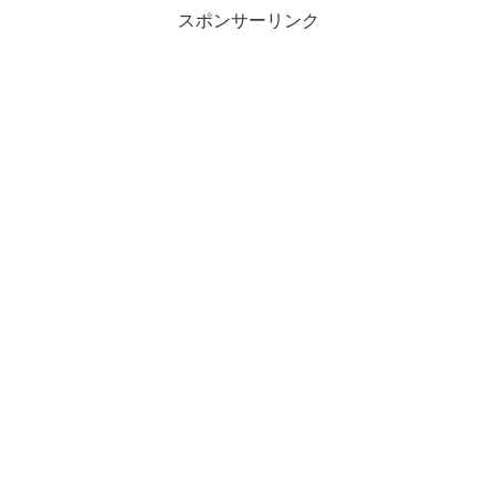
スポンサーリンク