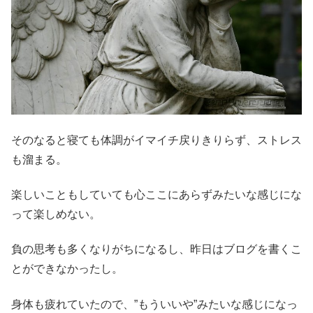
そのなると寝ても体調がイマイチ戻りきりらず、ストレス
も溜まる。
楽しいこともしていても心ここにあらずみたいな感じにな
って楽しめない。
負の思考も多くなりがちになるし、昨日はブログを書くこ
とができなかったし。
身体も疲れていたので、”もういいや”みたいな感じになっ