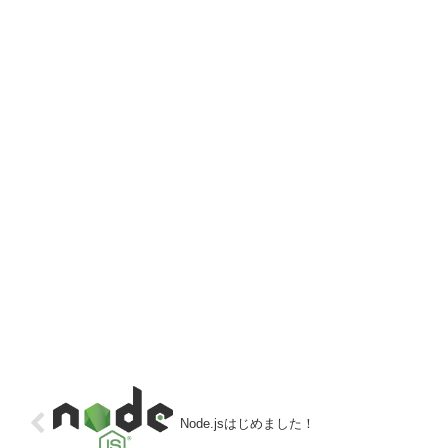
Node.jsはじめました！