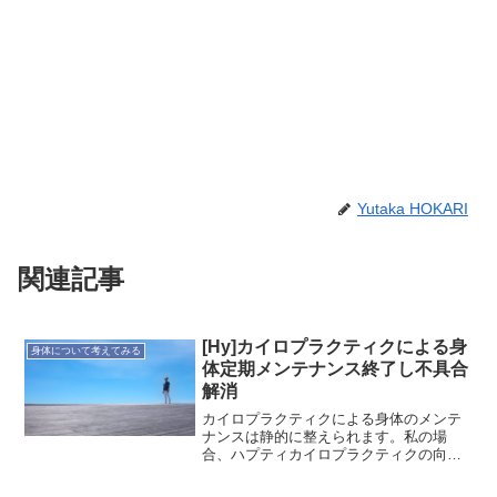
Yutaka HOKARI
関連記事
[Hy]カイロプラクティクによる身
身体について考えてみる
体定期メンテナンス終了し不具合
解消
カイロプラクティクによる身体のメンテ
ナンスは静的に整えられます。私の場
合、ハプティカイロプラクティクの向山
先生に何年も診て頂いています。良い時
も悪い時も常に観てもらっているので、