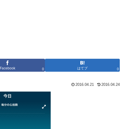
Facebook
はてブ
0
0
2016.04.21
2016.04.24