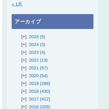
« 1月
アーカイブ
2025
5
2024
3
2023
4
2022
13
2021
57
2020
54
2019
298
2018
430
2017
412
2016
205