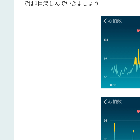
では1日楽しんでいきましょう！