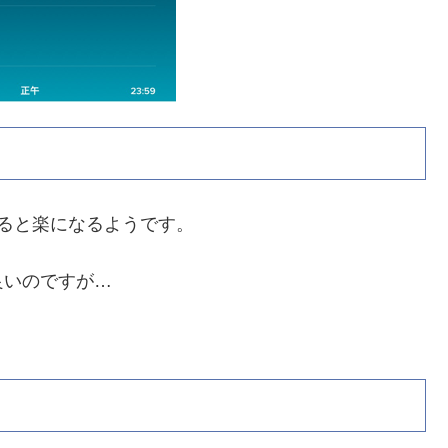
ると楽になるようです。
良いのですが…