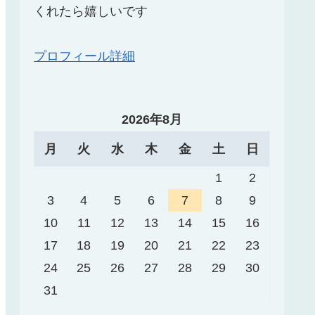
くれたら嬉しいです
プロフィール詳細
2026年8月
月
火
水
木
金
土
日
1
2
3
4
5
6
7
8
9
10
11
12
13
14
15
16
17
18
19
20
21
22
23
24
25
26
27
28
29
30
31