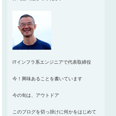
ITインフラ系エンジニアで代表取締役
今！興味あることを書いています
今の旬は、アウトドア
このブログを切っ掛けに何かをはじめて