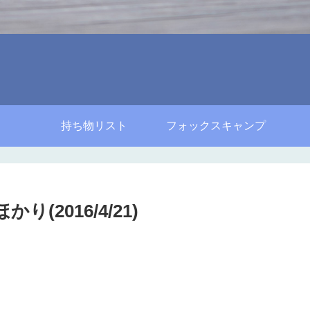
持ち物リスト
フォックスキャンプ
(2016/4/21)