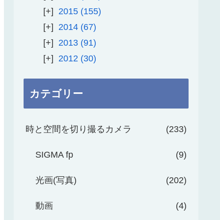
2015
155
2014
67
2013
91
2012
30
カテゴリー
時と空間を切り撮るカメラ
233
SIGMA fp
9
光画(写真)
202
動画
4