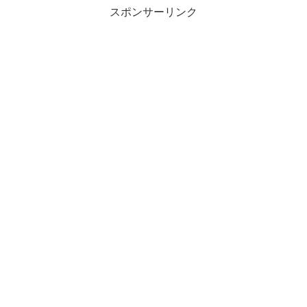
スポンサーリンク