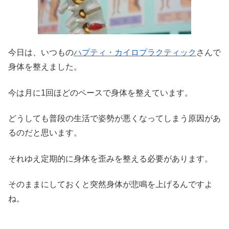
今日は、いつもの
ハプティ・カイロプラクティック
さんで
身体を整えました。
今は月に1回ほどのペースで身体を整えています。
どうしても普段の生活で姿勢が悪くなってしまう原因があ
るのだと思います。
それゆえ定期的に身体を歪みを整える必要があります。
そのままにしておくと突然身体が悲鳴を上げるんですよ
ね。