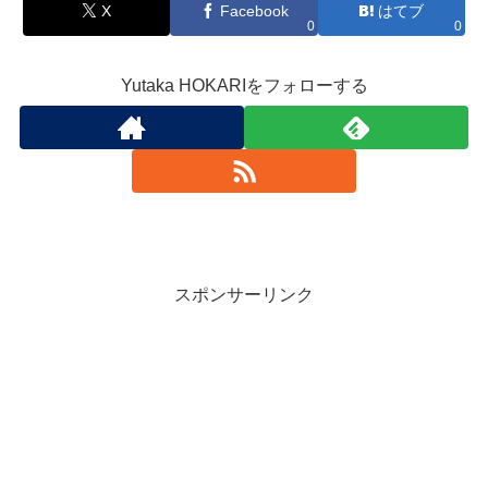
X
Facebook
はてブ
0
0
Yutaka HOKARIをフォローする
スポンサーリンク