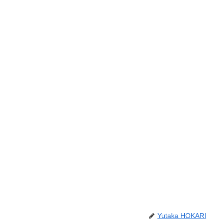
Yutaka HOKARI