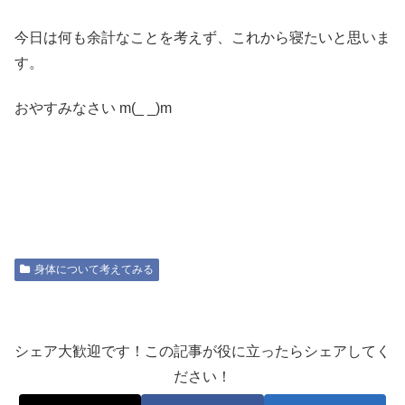
今日は何も余計なことを考えず、これから寝たいと思いま
す。
おやすみなさい m(_ _)m
身体について考えてみる
シェア大歓迎です！この記事が役に立ったらシェアしてく
ださい！