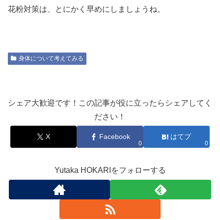
花粉対策は、とにかく早めにしましょうね。
身体について考えてみる
シェア大歓迎です！この記事が役に立ったらシェアしてく
ださい！
X
Facebook
はてブ
0
0
Yutaka HOKARIをフォローする