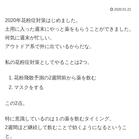
2020.01.22
2020年花粉症対策はじめました。
土用に入った週末にやっと薬をもらうことができました。
何気に週末が忙しい。
アウトドア系で外に出ているからだな。
私の花粉症対策としてやることは2つ。
花粉飛散予測の2週間前から薬を飲む
マスクをする
この2点。
特に意識しているのは１の薬を飲むタイミング。
2週間ほど継続して飲むことで効くようになるというこ
と。