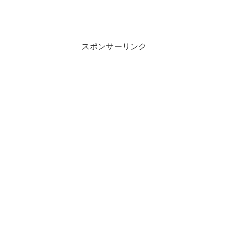
スポンサーリンク