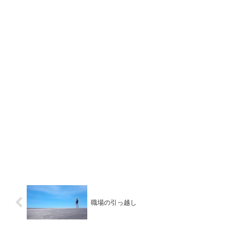
職場の引っ越し