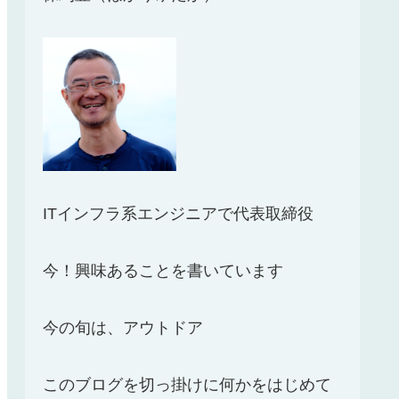
ITインフラ系エンジニアで代表取締役
今！興味あることを書いています
今の旬は、アウトドア
このブログを切っ掛けに何かをはじめて