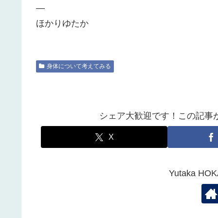
—
ほかりゆたか
身体について考えてみる
シェア大歓迎です！この記事
X
Yutaka 