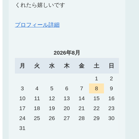
くれたら嬉しいです
プロフィール詳細
2026年8月
月
火
水
木
金
土
日
1
2
3
4
5
6
7
8
9
10
11
12
13
14
15
16
17
18
19
20
21
22
23
24
25
26
27
28
29
30
31