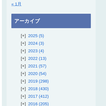
« 1月
アーカイブ
2025
5
2024
3
2023
4
2022
13
2021
57
2020
54
2019
298
2018
430
2017
412
2016
205