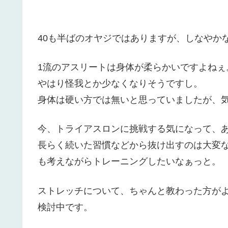
40も半ばのオヤジではありますが、しなやか
1流のアスリートは身体が柔らかいですよねぇ
やはり怪我とか少なくなりそうですし。
身体は硬い方では無いと思っていましたが、
今、トライアスロンに挑戦する気になって、
長らく続いた習慣などから抜け出すのは大変
も考えながらトレーニングしたいなぁっと。
ストレッチについて、ちゃんと教わった方が
検討中です。