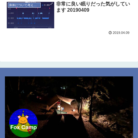
非常に良い眠りだった気がしてい
身体について考えてみる
ます 20190409
2019.04.09