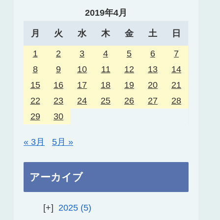
2019年4月
月
火
水
木
金
土
日
1
2
3
4
5
6
7
8
9
10
11
12
13
14
15
16
17
18
19
20
21
22
23
24
25
26
27
28
29
30
« 3月
5月 »
アーカイブ
2025
5