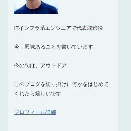
ITインフラ系エンジニアで代表取締役
今！興味あることを書いています
今の旬は、アウトドア
このブログを切っ掛けに何かをはじめて
くれたら嬉しいです
プロフィール詳細