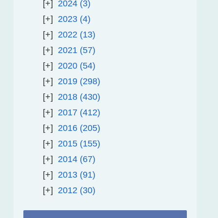
2024
3
2023
4
2022
13
2021
57
2020
54
2019
298
2018
430
2017
412
2016
205
2015
155
2014
67
2013
91
2012
30