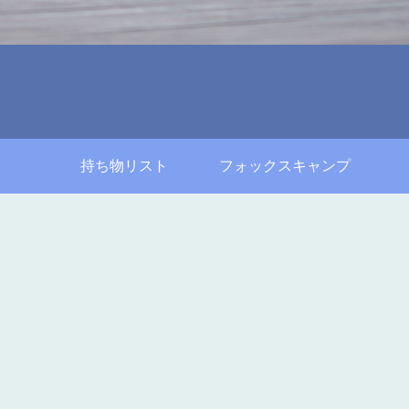
持ち物リスト
フォックスキャンプ