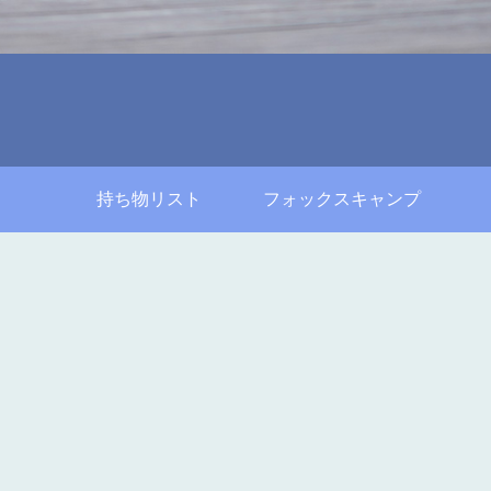
持ち物リスト
フォックスキャンプ