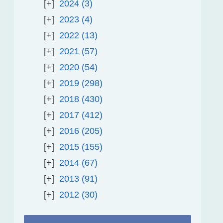
2024
3
2023
4
2022
13
2021
57
2020
54
2019
298
2018
430
2017
412
2016
205
2015
155
2014
67
2013
91
2012
30