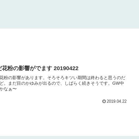
花粉の影響がでます 20190422
花粉の影響があります。そろそろキツい期間は終わると思うのだ
ど。まだ目のかゆみが出るので、しばらく続きそうです。GW中
かなぁ〜
2019.04.22