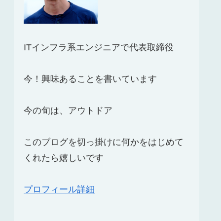
ITインフラ系エンジニアで代表取締役
今！興味あることを書いています
今の旬は、アウトドア
このブログを切っ掛けに何かをはじめて
くれたら嬉しいです
プロフィール詳細