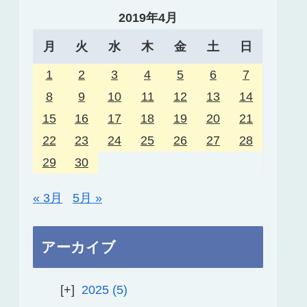
2019年4月
月
火
水
木
金
土
日
1
2
3
4
5
6
7
8
9
10
11
12
13
14
15
16
17
18
19
20
21
22
23
24
25
26
27
28
29
30
« 3月
5月 »
アーカイブ
2025
5