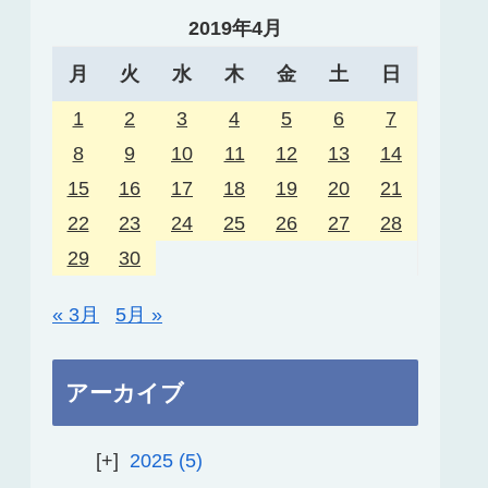
2019年4月
月
火
水
木
金
土
日
1
2
3
4
5
6
7
8
9
10
11
12
13
14
15
16
17
18
19
20
21
22
23
24
25
26
27
28
29
30
« 3月
5月 »
アーカイブ
2025
5