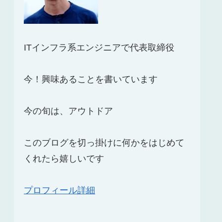
ITインフラ系エンジニアで代表取締役
今！興味あることを書いています
今の旬は、アウトドア
このブログを切っ掛けに何かをはじめて
くれたら嬉しいです
プロフィール詳細