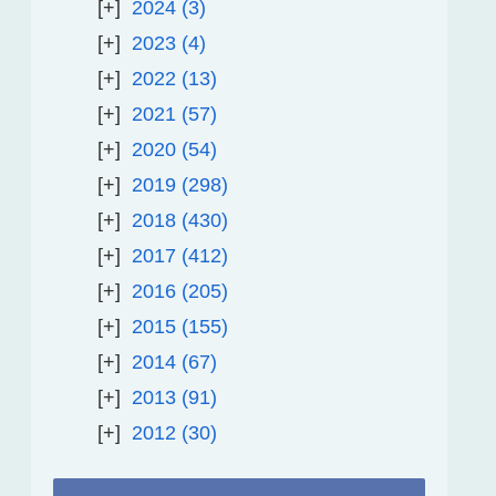
2024
3
2023
4
2022
13
2021
57
2020
54
2019
298
2018
430
2017
412
2016
205
2015
155
2014
67
2013
91
2012
30