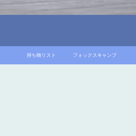
持ち物リスト
フォックスキャンプ