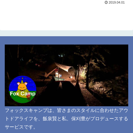
2019.04.01
フォックスキャンプは、皆さまのスタイルに合わせたアウ
トドアライフを、飯泉賢と私、保刈豊がプロデュースする
サービスです。