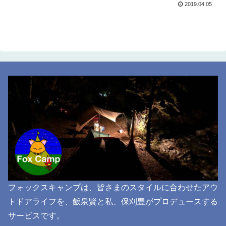
2019.04.05
フォックスキャンプは、皆さまのスタイルに合わせたアウ
トドアライフを、飯泉賢と私、保刈豊がプロデュースする
サービスです。