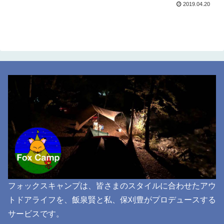
2019.04.20
フォックスキャンプは、皆さまのスタイルに合わせたアウ
トドアライフを、飯泉賢と私、保刈豊がプロデュースする
サービスです。