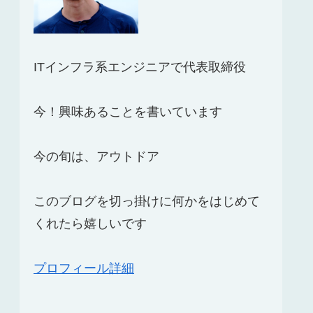
ITインフラ系エンジニアで代表取締役
今！興味あることを書いています
今の旬は、アウトドア
このブログを切っ掛けに何かをはじめて
くれたら嬉しいです
プロフィール詳細