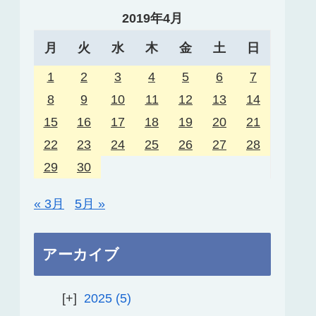
2019年4月
月
火
水
木
金
土
日
1
2
3
4
5
6
7
8
9
10
11
12
13
14
15
16
17
18
19
20
21
22
23
24
25
26
27
28
29
30
« 3月
5月 »
アーカイブ
2025
5