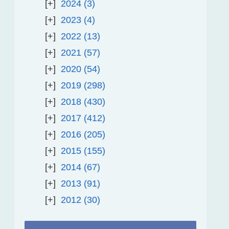
2024
3
2023
4
2022
13
2021
57
2020
54
2019
298
2018
430
2017
412
2016
205
2015
155
2014
67
2013
91
2012
30