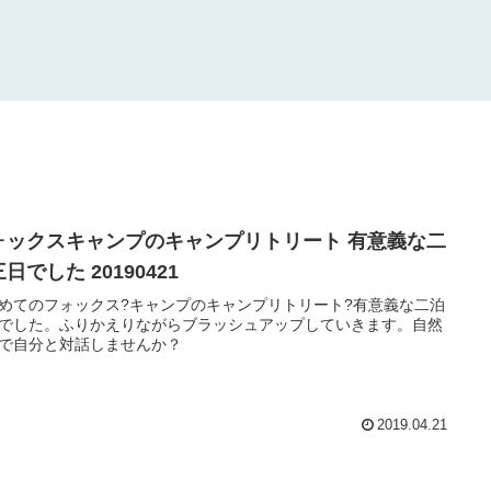
ォックスキャンプのキャンプリトリート 有意義な二
日でした 20190421
めてのフォックス?キャンプのキャンプリトリート?有意義な二泊
でした。ふりかえりながらブラッシュアップしていきます。自然
で自分と対話しませんか？
2019.04.21