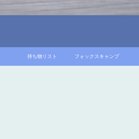
持ち物リスト
フォックスキャンプ