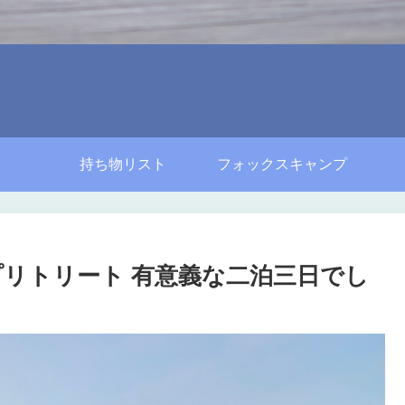
持ち物リスト
フォックスキャンプ
リトリート 有意義な二泊三日でし