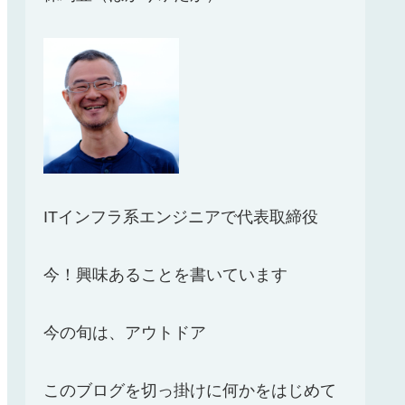
ITインフラ系エンジニアで代表取締役
今！興味あることを書いています
今の旬は、アウトドア
このブログを切っ掛けに何かをはじめて