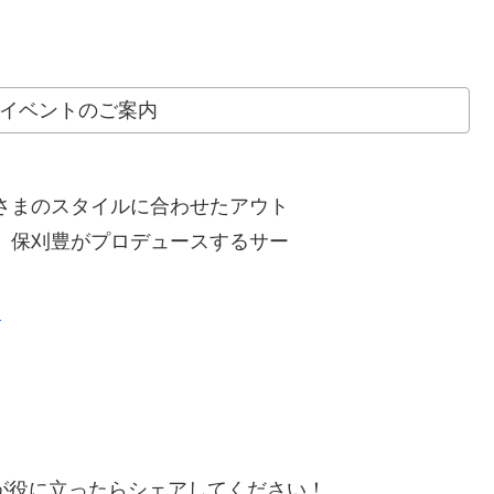
イベントのご案内
さまのスタイルに合わせたアウト
、保刈豊がプロデュースするサー
ジ
が役に立ったらシェアしてください！