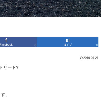
Facebook
はてブ
0
0
2019.04.21
トリート?
ます。