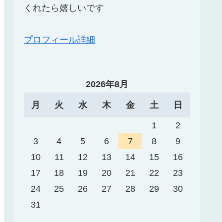
くれたら嬉しいです
プロフィール詳細
2026年8月
月
火
水
木
金
土
日
1
2
3
4
5
6
7
8
9
10
11
12
13
14
15
16
17
18
19
20
21
22
23
24
25
26
27
28
29
30
31