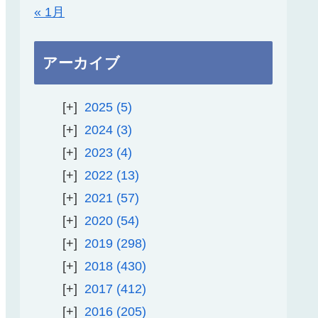
« 1月
アーカイブ
2025
5
2024
3
2023
4
2022
13
2021
57
2020
54
2019
298
2018
430
2017
412
2016
205