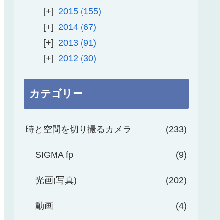
2015
155
2014
67
2013
91
2012
30
カテゴリー
時と空間を切り撮るカメラ
233
SIGMA fp
9
光画(写真)
202
動画
4