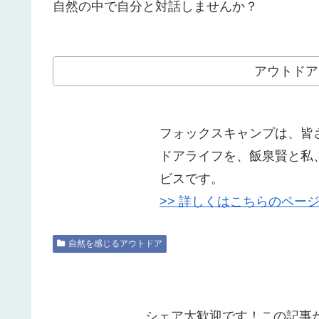
自然の中で自分と対話しませんか？
アウトドア
フォックスキャンプは、皆
ドアライフを、飯泉賢と私
ビスです。
>> 詳しくはこちらのペー
自然を感じるアウトドア
シェア大歓迎です！この記事