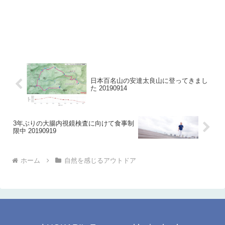
日本百名山の安達太良山に登ってきまし
た 20190914
3年ぶりの大腸内視鏡検査に向けて食事制
限中 20190919
ホーム
自然を感じるアウトドア