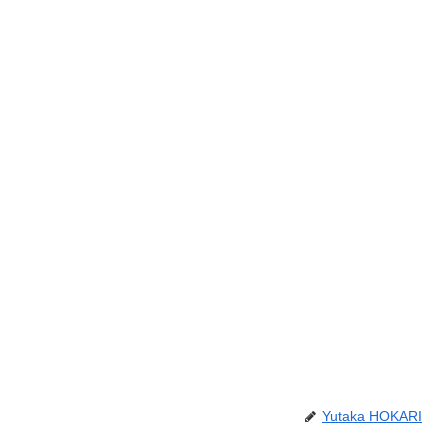
Yutaka HOKARI