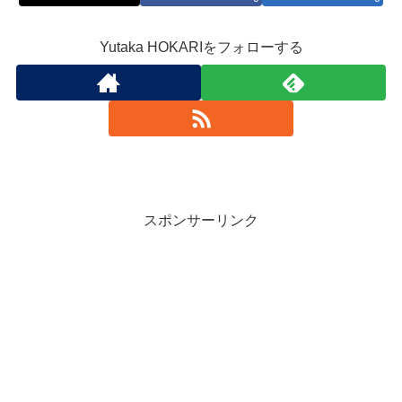
Yutaka HOKARIをフォローする
スポンサーリンク