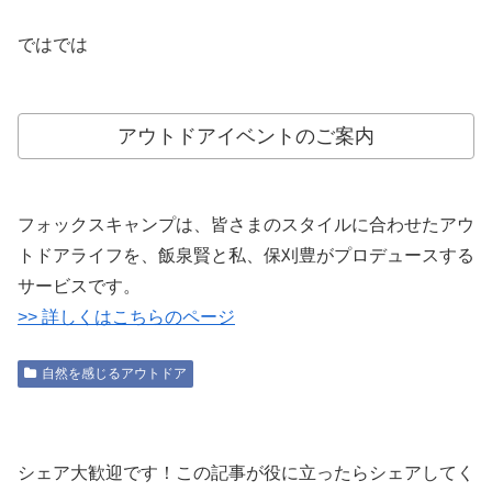
ではでは
アウトドアイベントのご案内
フォックスキャンプは、皆さまのスタイルに合わせたアウ
トドアライフを、飯泉賢と私、保刈豊がプロデュースする
サービスです。
>> 詳しくはこちらのページ
自然を感じるアウトドア
シェア大歓迎です！この記事が役に立ったらシェアしてく