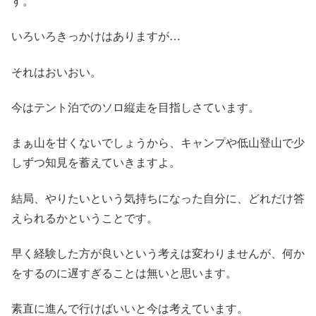
す。
いろいろきっかけはありますが…
それはおいおい。
今はテント泊でのソロ縦走を目指しさています。
まぁ山を甘くないでしょうから、キャンプや低山登山で少
しずつ知見を蓄えていきますよ。
結局、やりたいという気持ちになった自分に、どれだけ答
えられるかということです。
早く経験した方が良いという考えは変わりませんが、何か
をするのに遅すぎることは無いと思います。
素直に進んで行けばいいと今は考えています。