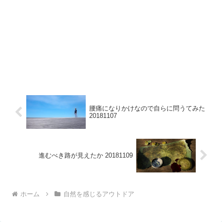
腰痛になりかけなので自らに問うてみた
20181107
進むべき路が見えたか 20181109
ホーム
自然を感じるアウトドア