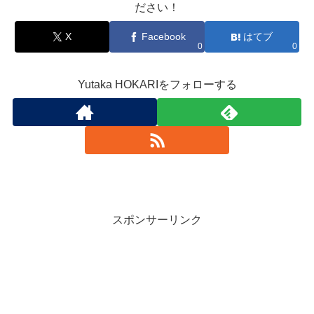
ださい！
X
Facebook
はてブ
0
0
Yutaka HOKARIをフォローする
スポンサーリンク