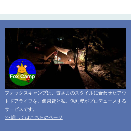
フォックスキャンプは、皆さまのスタイルに合わせたアウ
トドアライフを、飯泉賢と私、保刈豊がプロデュースする
サービスです。
>> 詳しくはこちらのページ