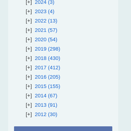
2024
3
2023
4
2022
13
2021
57
2020
54
2019
298
2018
430
2017
412
2016
205
2015
155
2014
67
2013
91
2012
30