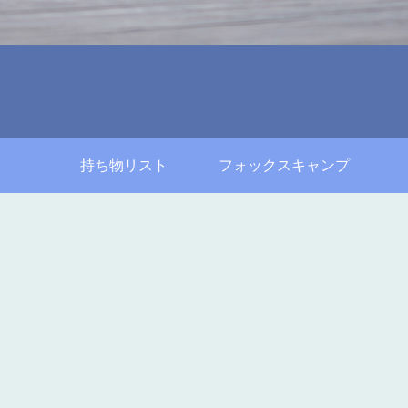
持ち物リスト
フォックスキャンプ