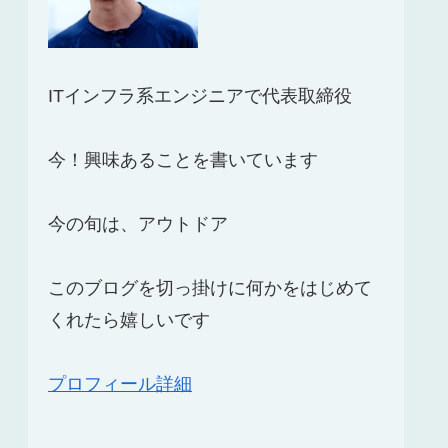
ITインフラ系エンジニアで代表取締役
今！興味あることを書いています
今の旬は、アウトドア
このブログを切っ掛けに何かをはじめて
くれたら嬉しいです
プロフィール詳細