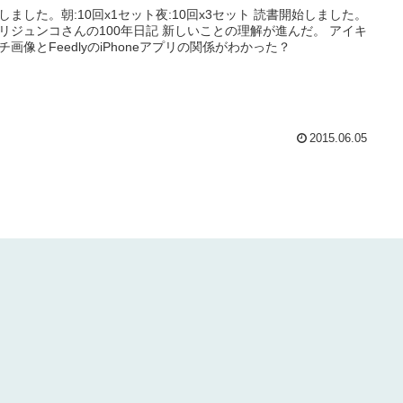
しました。朝:10回x1セット夜:10回x3セット 読書開始しました。
リジュンコさんの100年日記 新しいことの理解が進んだ。 アイキ
チ画像とFeedlyのiPhoneアプリの関係がわかった？
2015.06.05