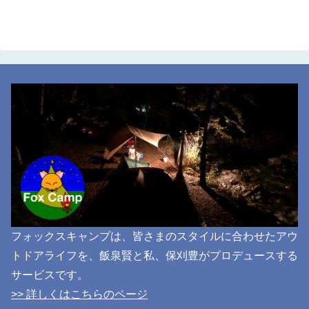
フォックスキャンプは、皆さまのスタイルに合わせたアウ
トドアライフを、飯泉賢と私、保刈豊がプロデュースする
サービスです。
>> 詳しくはこちらのページ